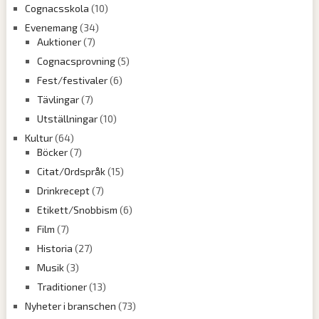
Cognacsskola
(10)
Evenemang
(34)
Auktioner
(7)
Cognacsprovning
(5)
Fest/festivaler
(6)
Tävlingar
(7)
Utställningar
(10)
Kultur
(64)
Böcker
(7)
Citat/Ordspråk
(15)
Drinkrecept
(7)
Etikett/Snobbism
(6)
Film
(7)
Historia
(27)
Musik
(3)
Traditioner
(13)
Nyheter i branschen
(73)