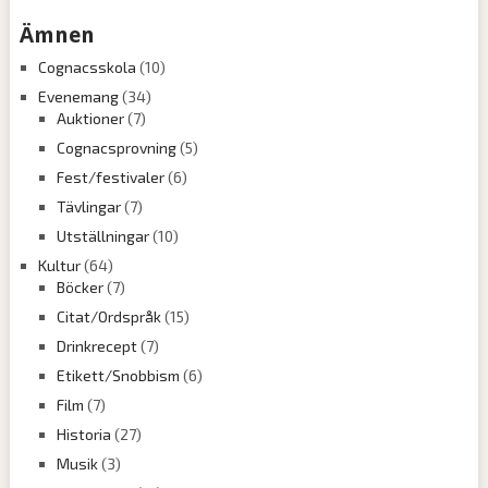
Ämnen
Cognacsskola
(10)
Evenemang
(34)
Auktioner
(7)
Cognacsprovning
(5)
Fest/festivaler
(6)
Tävlingar
(7)
Utställningar
(10)
Kultur
(64)
Böcker
(7)
Citat/Ordspråk
(15)
Drinkrecept
(7)
Etikett/Snobbism
(6)
Film
(7)
Historia
(27)
Musik
(3)