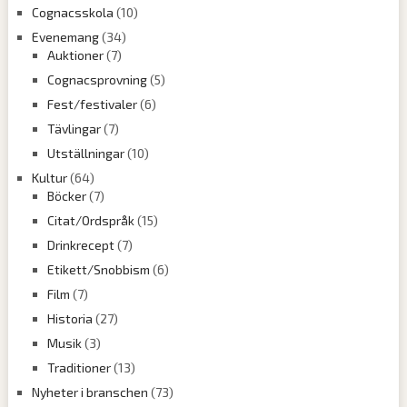
Cognacsskola
(10)
Evenemang
(34)
Auktioner
(7)
Cognacsprovning
(5)
Fest/festivaler
(6)
Tävlingar
(7)
Utställningar
(10)
Kultur
(64)
Böcker
(7)
Citat/Ordspråk
(15)
Drinkrecept
(7)
Etikett/Snobbism
(6)
Film
(7)
Historia
(27)
Musik
(3)
Traditioner
(13)
Nyheter i branschen
(73)