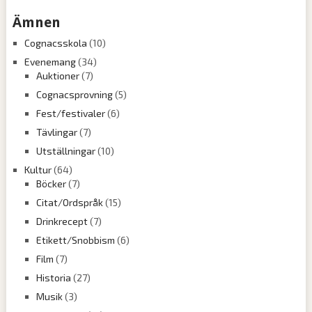
Ämnen
Cognacsskola
(10)
Evenemang
(34)
Auktioner
(7)
Cognacsprovning
(5)
Fest/festivaler
(6)
Tävlingar
(7)
Utställningar
(10)
Kultur
(64)
Böcker
(7)
Citat/Ordspråk
(15)
Drinkrecept
(7)
Etikett/Snobbism
(6)
Film
(7)
Historia
(27)
Musik
(3)