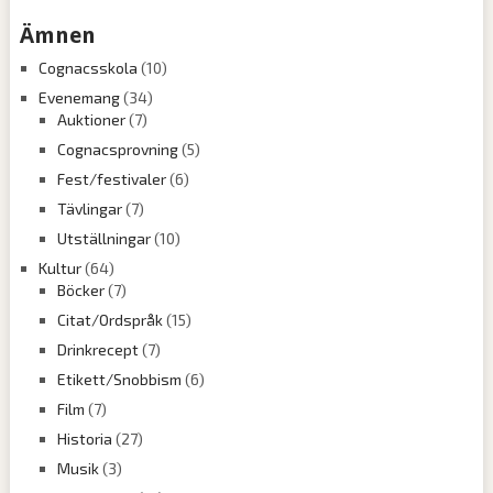
Ämnen
Cognacsskola
(10)
Evenemang
(34)
Auktioner
(7)
Cognacsprovning
(5)
Fest/festivaler
(6)
Tävlingar
(7)
Utställningar
(10)
Kultur
(64)
Böcker
(7)
Citat/Ordspråk
(15)
Drinkrecept
(7)
Etikett/Snobbism
(6)
Film
(7)
Historia
(27)
Musik
(3)