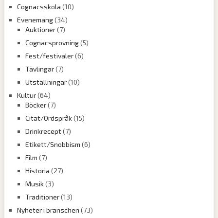
Cognacsskola
(10)
Evenemang
(34)
Auktioner
(7)
Cognacsprovning
(5)
Fest/festivaler
(6)
Tävlingar
(7)
Utställningar
(10)
Kultur
(64)
Böcker
(7)
Citat/Ordspråk
(15)
Drinkrecept
(7)
Etikett/Snobbism
(6)
Film
(7)
Historia
(27)
Musik
(3)
Traditioner
(13)
Nyheter i branschen
(73)