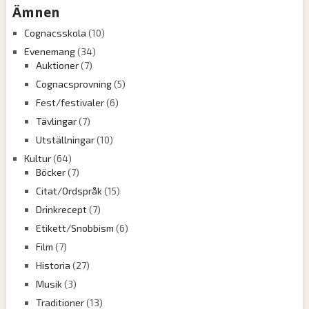
Ämnen
Cognacsskola
(10)
Evenemang
(34)
Auktioner
(7)
Cognacsprovning
(5)
Fest/festivaler
(6)
Tävlingar
(7)
Utställningar
(10)
Kultur
(64)
Böcker
(7)
Citat/Ordspråk
(15)
Drinkrecept
(7)
Etikett/Snobbism
(6)
Film
(7)
Historia
(27)
Musik
(3)
Traditioner
(13)