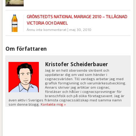
GRÖNSTEDTS NATIONAL MARIAGE 2010 – TILLÄGNAD
VICTORIA OCH DANIEL
Ännu inte kommenterat
|
maj 30, 2010
Om författaren
Kristofer Scheiderbauer
Jag är en helt oberoende skribent och
uppdaterar dig om vad som händer i
cognacsvärlden. Till vardags arbetar jag med
grafisk formgivning och varumärkesutveckling.
Annars skriver jag artiklar om cognac,
föreläser och håller i cognacsprovningar för
branschfolk och på olika företagsevent. Jag är
även aktiv i Sveriges främsta cognacssällskap med samma namn
som denna blogg.
Kontakta mig »