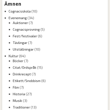
Ämnen
Cognacsskola
(10)
Evenemang
(34)
Auktioner
(7)
Cognacsprovning
(5)
Fest/festivaler
(6)
Tävlingar
(7)
Utställningar
(10)
Kultur
(64)
Böcker
(7)
Citat/Ordspråk
(15)
Drinkrecept
(7)
Etikett/Snobbism
(6)
Film
(7)
Historia
(27)
Musik
(3)
Traditioner
(13)