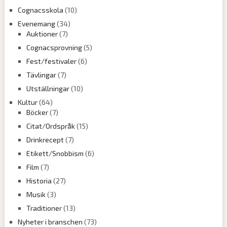
Cognacsskola
(10)
Evenemang
(34)
Auktioner
(7)
Cognacsprovning
(5)
Fest/festivaler
(6)
Tävlingar
(7)
Utställningar
(10)
Kultur
(64)
Böcker
(7)
Citat/Ordspråk
(15)
Drinkrecept
(7)
Etikett/Snobbism
(6)
Film
(7)
Historia
(27)
Musik
(3)
Traditioner
(13)
Nyheter i branschen
(73)