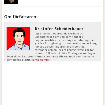
Om författaren
Kristofer Scheiderbauer
Jag är en helt oberoende skribent och
uppdaterar dig om vad som händer i
cognacsvärlden. Till vardags arbetar jag med
grafisk formgivning och varumärkesutveckling.
Annars skriver jag artiklar om cognac,
föreläser och håller i cognacsprovningar för
branschfolk och på olika företagsevent. Jag är
även aktiv i Sveriges främsta cognacssällskap med samma namn
som denna blogg.
Kontakta mig »