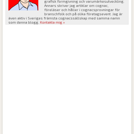
grafisk formgivning och varumärkesutveckling.
Annars skriver jag artiklar om cognac,
föreläser och håller i cognacsprovningar för
branschfolk och på olika företagsevent. Jag är
även aktiv i Sveriges främsta cognacssällskap med samma namn
som denna blogg.
Kontakta mig »