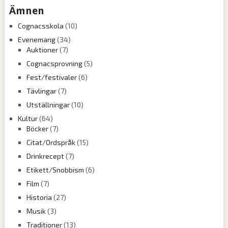
Ämnen
Cognacsskola
(10)
Evenemang
(34)
Auktioner
(7)
Cognacsprovning
(5)
Fest/festivaler
(6)
Tävlingar
(7)
Utställningar
(10)
Kultur
(64)
Böcker
(7)
Citat/Ordspråk
(15)
Drinkrecept
(7)
Etikett/Snobbism
(6)
Film
(7)
Historia
(27)
Musik
(3)
Traditioner
(13)